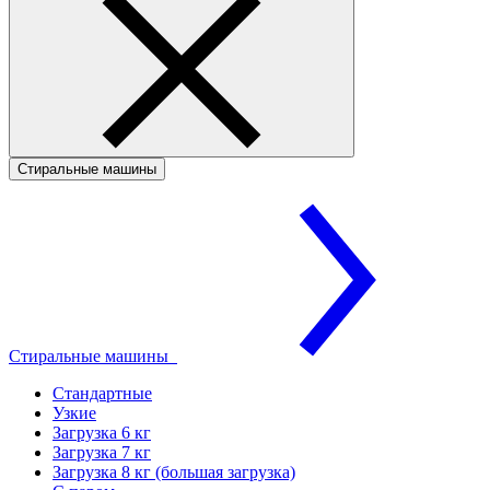
Стиральные машины
Стиральные машины
Стандартные
Узкие
Загрузка 6 кг
Загрузка 7 кг
Загрузка 8 кг (большая загрузка)