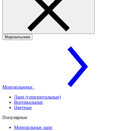
Морозильники
Морозильники
Лари (горизонтальные)
Вертикальные
Цветные
Популярные
Морозильные лари