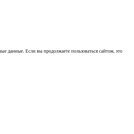
ые данные. Если вы продолжаете пользоваться сайтом, это