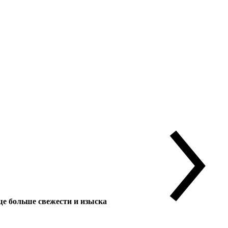
 больше свежести и изыска