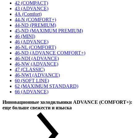
42 (COMPACT)
43 (ADVANCE)
4А (Comfort)
44-N (COMFORT+)
44-ND (PREMIUM)
45-ND (MAXIMUM PREMIUM)
46 (MINI)
46 (ADVANCE)
46-NL (COMFORT)
46-ND (ADVANCE COMFORT+)
46-NDI (ADVANCE)
46-NW (ADVANCE)
47 (CLASSIC)
46-NWI (ADVANCE)
60 (SOFT LINE)
62 (MAXIMUM STANDARD)
66 (ADVANCE)
Инновационные холодильники ADVANCE (COMFORT+):
еще больше свежести и изыска