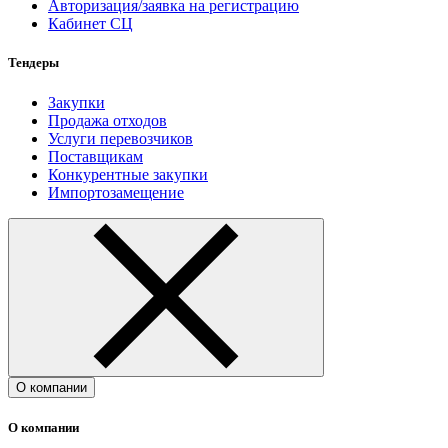
Авторизация/заявка на регистрацию
Кабинет СЦ
Тендеры
Закупки
Продажа отходов
Услуги перевозчиков
Поставщикам
Конкурентные закупки
Импортозамещение
О компании
О компании