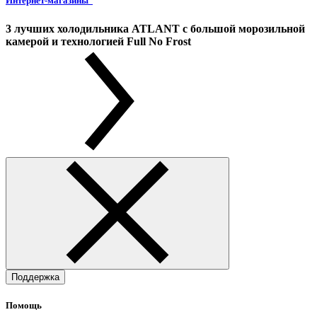
Интернет-магазины
3 лучших холодильника ATLANT с большой морозильной
камерой и технологией Full No Frost
Поддержка
Помощь