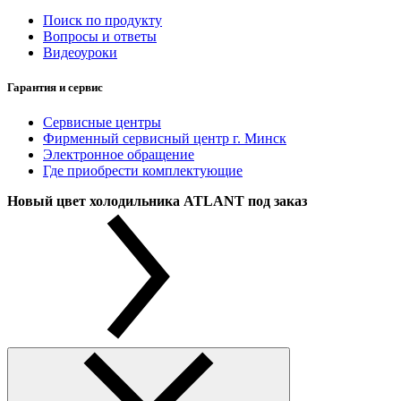
Поиск по продукту
Вопросы и ответы
Видеоуроки
Гарантия и сервис
Сервисные центры
Фирменный сервисный центр г. Минск
Электронное обращение
Где приобрести комплектующие
Новый цвет холодильника ATLANT под заказ