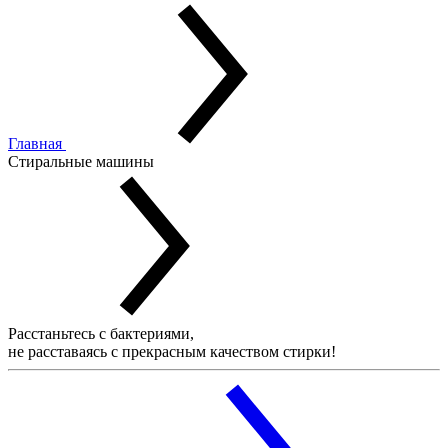
Главная
Стиральные машины
Расстаньтесь с бактериями,
не расставаясь с прекрасным качеством стирки!