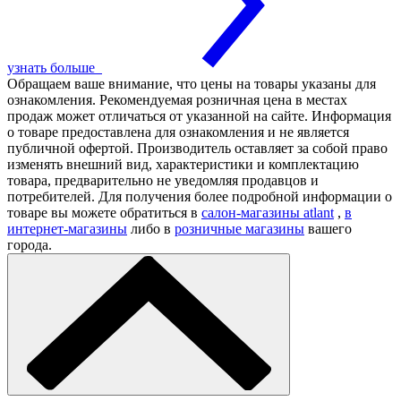
узнать больше
Обращаем ваше внимание, что цены на товары указаны для
ознакомления. Рекомендуемая розничная цена в местах
продаж может отличаться от указанной на сайте. Информация
о товаре предоставлена для ознакомления и не является
публичной офертой. Производитель оставляет за собой право
изменять внешний вид, характеристики и комплектацию
товара, предварительно не уведомляя продавцов и
потребителей. Для получения более подробной информации о
товаре вы можете обратиться в
салон-магазины atlant
,
в
интернет-магазины
либо в
розничные магазины
вашего
города.