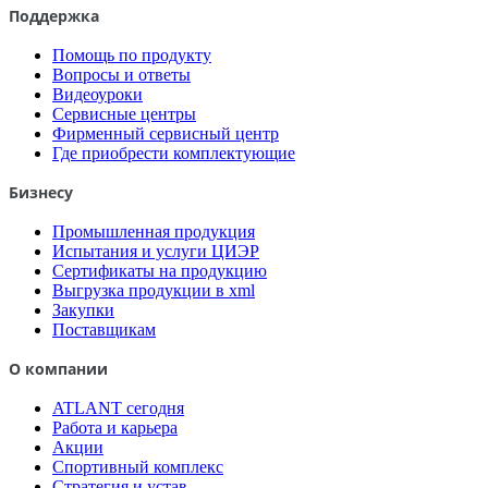
Поддержка
Помощь по продукту
Вопросы и ответы
Видеоуроки
Сервисные центры
Фирменный сервисный центр
Где приобрести комплектующие
Бизнесу
Промышленная продукция
Испытания и услуги ЦИЭР
Сертификаты на продукцию
Выгрузка продукции в xml
Закупки
Поставщикам
О компании
ATLANT сегодня
Работа и карьера
Акции
Спортивный комплекс
Стратегия и устав