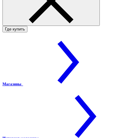
Где купить
Магазины