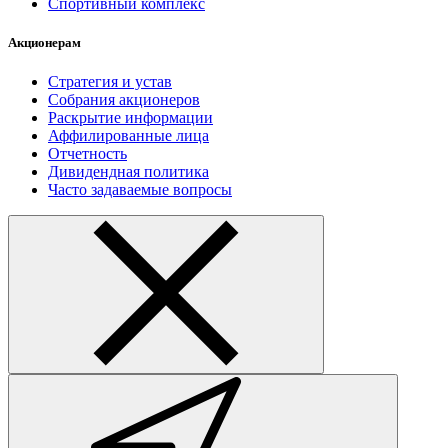
Спортивный комплекс
Акционерам
Стратегия и устав
Собрания акционеров
Раскрытие информации
Аффилированные лица
Отчетность
Дивидендная политика
Часто задаваемые вопросы