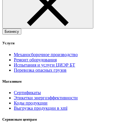
Бизнесу
Услуги
Механосборочное производство
Ремонт оборудования
Испытания и услуги ЦИЭР БТ
Перевозка опасных грузов
Магазинам
Сертификаты
Этикетки энергоэффективности
Коды продукции
Выгрузка продукции в xml
Сервисным центрам