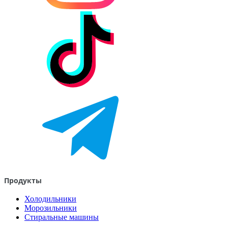
Продукты
Холодильники
Морозильники
Стиральные машины