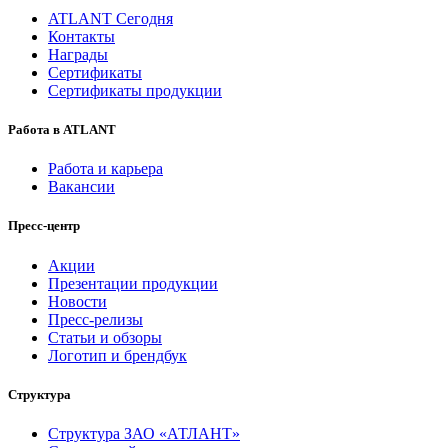
ATLANT Сегодня
Контакты
Награды
Сертификаты
Сертификаты продукции
Работа в ATLANT
Работа и карьера
Вакансии
Пресс-центр
Акции
Презентации продукции
Новости
Пресс-релизы
Статьи и обзоры
Логотип и брендбук
Структура
Структура ЗАО «АТЛАНТ»