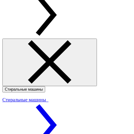
Стиральные машины
Стиральные машины