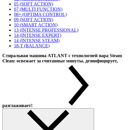
05 (SOFT ACTION)
07 (MULTI FUNCTION)
08+ (OPTIMA CONTROL)
09 (SOFT ACTION)
10 (SMART ACTION)
13 (INTENSE PROFESSIONAL)
14 (INTENSE EXPERT)
14 (INTENSE STEAM)
18-T (BALANCE)
Стиральная машина ATLANT с технологией пара Steam
Clean: освежает за считанные минуты, дезинфицирует,
разглаживает!