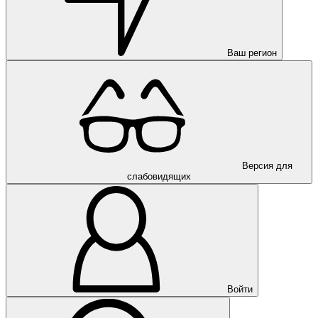
Ваш регион
Версия для
слабовидящих
Войти